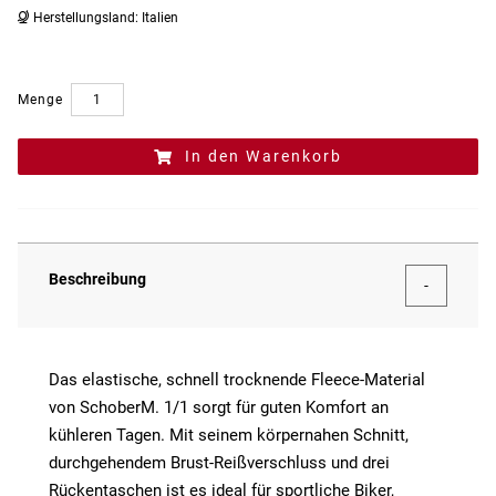
Herstellungsland:
Italien
Menge
In den Warenkorb
Beschreibung
Das elastische, schnell trocknende Fleece-Material
von SchoberM. 1/1 sorgt für guten Komfort an
kühleren Tagen. Mit seinem körpernahen Schnitt,
durchgehendem Brust-Reißverschluss und drei
Rückentaschen ist es ideal für sportliche Biker,