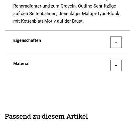
Rennradfahrer und zum Graveln. Outline-Schriftzüge
auf den Seitenbahnen, dreieckiger Maloja-Typo-Block
mit Kettenblatt-Motiv auf der Brust.
Eigenschaften
Material
Passend zu diesem Artikel