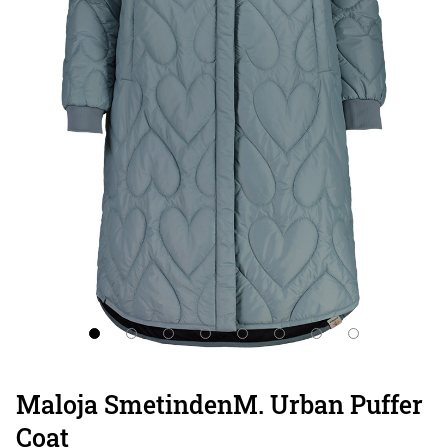
Maloja SmetindenM. Urban Puffer
Coat