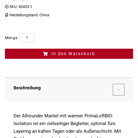
SKU:
40433-1
Herstellungsland:
China
Menge
In den Warenkorb
Beschreibung
Der Allrounder Mantel mit warmer PrimaLoftBIO-
Isolation ist ein vielseitiger Begleiter, optimal fürs
Layering an kalten Tagen oder als Außenschicht. Mit