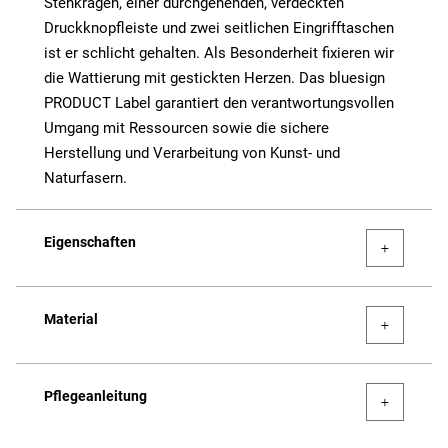
Stehkragen, einer durchgehenden, verdeckten
Druckknopfleiste und zwei seitlichen Eingrifftaschen
ist er schlicht gehalten. Als Besonderheit fixieren wir
die Wattierung mit gestickten Herzen. Das bluesign
PRODUCT Label garantiert den verantwortungsvollen
Umgang mit Ressourcen sowie die sichere
Herstellung und Verarbeitung von Kunst- und
Naturfasern.
Eigenschaften
Material
Pflegeanleitung