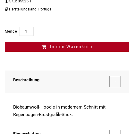
SKU:
35525-1
Herstellungsland:
Portugal
Menge
In den Warenkorb
Beschreibung
Biobaumwoll-Hoodie in modernem Schnitt mit
Regenbogen-Brustgrafik-Stick.
Eigenschaften