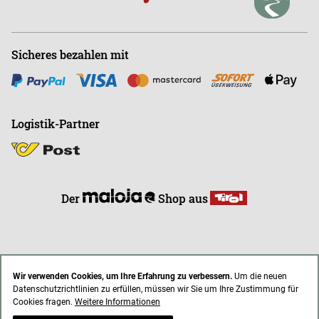
Sicheres bezahlen mit
Logistik-Partner
Der
Shop aus
Wir verwenden Cookies, um Ihre Erfahrung zu verbessern.
Um die neuen
Datenschutzrichtlinien zu erfüllen, müssen wir Sie um Ihre Zustimmung für
* Alle Preise inkl. gesetzl. Mehrwertsteuer zzgl. Versandkosten
Cookies fragen.
Weitere Informationen
AGB
Impressum
Datenschutz