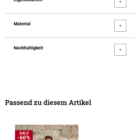
Material
Nachhaltigkeit
Passend zu diesem Artikel
SALE
-60%