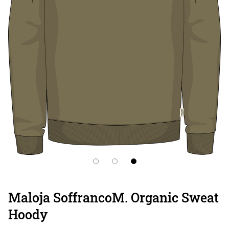
Maloja SoffrancoM. Organic Sweat
Hoody