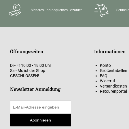
Sicheres und bequemes Bezahlen
Schnelle
Öffnungszeiten
Informationen
Di - Fr 10:00 - 18:00 Uhr
Konto
Sa - Mo ist der Shop
Größentabellen
GESCHLOSSEN!
FAQ
Widerruf
Versandkosten
Newsletter Anmeldung
Retourenportal
Abonnieren