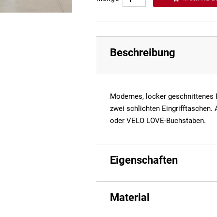
Beschreibung
Modernes, locker geschnittenes 
zwei schlichten Eingrifftaschen. 
oder VELO LOVE-Buchstaben.
Eigenschaften
Material