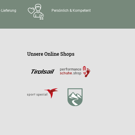
 Lieferung
Persönlich & Kompetent
Unsere Online Shops