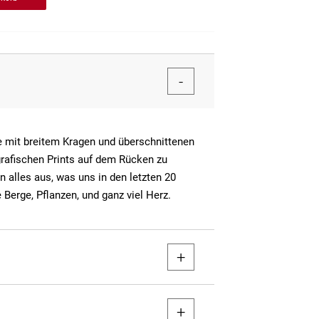
 mit breitem Kragen und überschnittenen
rafischen Prints auf dem Rücken zu
 alles aus, was uns in den letzten 20
 Berge, Pflanzen, und ganz viel Herz.