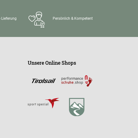
 Lieferung
Persönlich & Kompetent
Unsere Online Shops