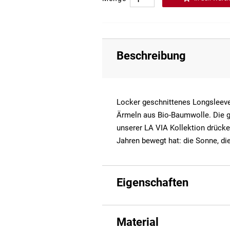
Beschreibung
Locker geschnittenes Longsleeve
Ärmeln aus Bio-Baumwolle. Die g
unserer LA VIA Kollektion drücken
Jahren bewegt hat: die Sonne, die
Eigenschaften
Material