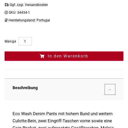
Ggf. zzgl. Versandkosten
SKU:
34434-1
Herstellungsland:
Portugal
Menge
In den Warenkorb
Beschreibung
Eco Wash Denim Pants mit hohem Bund und weitem
Culotte-Bein, zwei Eingriff-Taschen vorne sowie eine