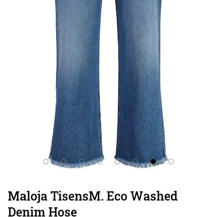
Maloja TisensM. Eco Washed
Denim Hose