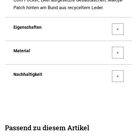
Coin Pocket, zwei aufgesetzte Gesäßtaschen, Maloja-
Patch hinten am Bund aus recyceltem Leder.
Eigenschaften
Material
Nachhaltigkeit
Passend zu diesem Artikel