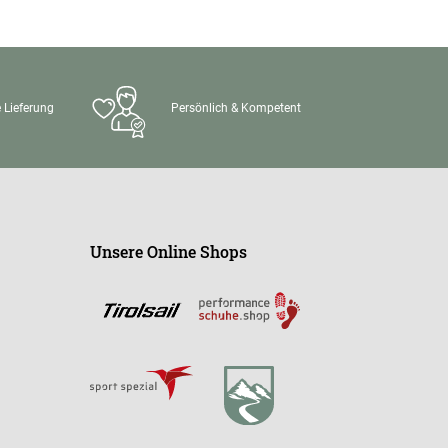
 Lieferung
Persönlich & Kompetent
Unsere Online Shops