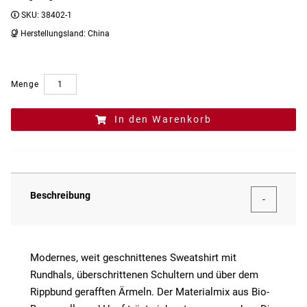
SKU:
38402-1
Herstellungsland:
China
Menge
In den Warenkorb
Beschreibung
Modernes, weit geschnittenes Sweatshirt mit
Rundhals, überschrittenen Schultern und über dem
Rippbund gerafften Ärmeln. Der Materialmix aus Bio-