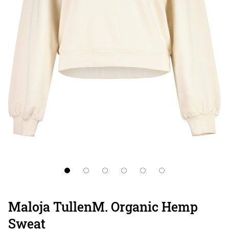
Maloja TullenM. Organic Hemp
Sweat