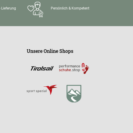
 Lieferung
Persönlich & Kompetent
Unsere Online Shops