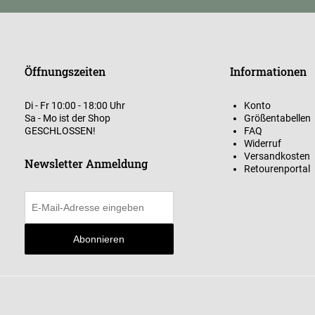
Öffnungszeiten
Informationen
Di - Fr 10:00 - 18:00 Uhr
Konto
Sa - Mo ist der Shop
Größentabellen
GESCHLOSSEN!
FAQ
Widerruf
Versandkosten
Newsletter Anmeldung
Retourenportal
Abonnieren