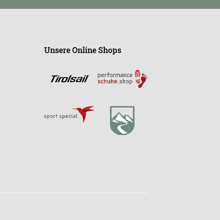
Unsere Online Shops