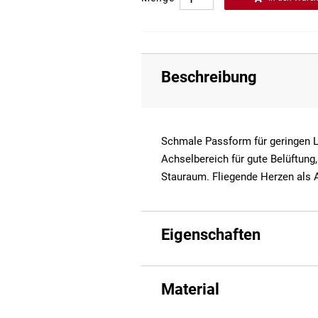
Beschreibung
Schmale Passform für geringen 
Achselbereich für gute Belüftung,
Stauraum. Fliegende Herzen als Al
Eigenschaften
Material