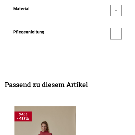
Material
Pflegeanleitung
Passend zu diesem Artikel
SALE
-40%