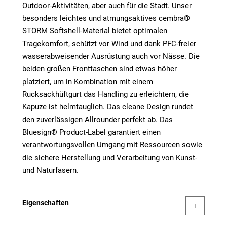
Outdoor-Aktivitäten, aber auch für die Stadt. Unser
besonders leichtes und atmungsaktives cembra®
STORM Softshell-Material bietet optimalen
Tragekomfort, schützt vor Wind und dank PFC-freier
wasserabweisender Ausrüstung auch vor Nässe. Die
beiden großen Fronttaschen sind etwas höher
platziert, um in Kombination mit einem
Rucksackhüftgurt das Handling zu erleichtern, die
Kapuze ist helmtauglich. Das cleane Design rundet
den zuverlässigen Allrounder perfekt ab. Das
Bluesign® Product-Label garantiert einen
verantwortungsvollen Umgang mit Ressourcen sowie
die sichere Herstellung und Verarbeitung von Kunst-
und Naturfasern.
Eigenschaften