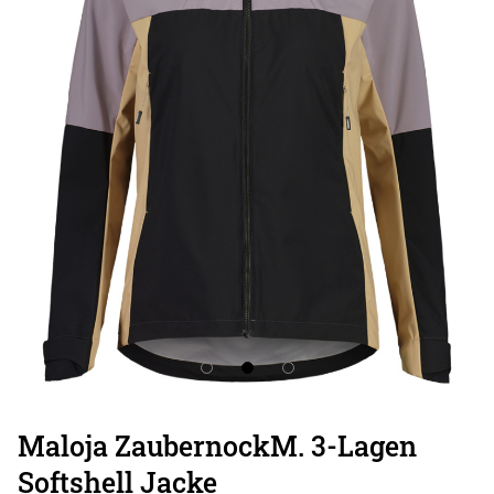
Maloja ZaubernockM. 3-Lagen
Softshell Jacke