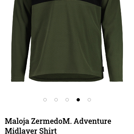
Maloja ZermedoM. Adventure
Midlayer Shirt