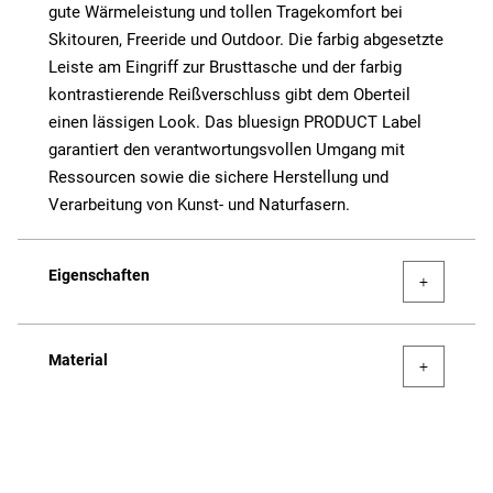
gute Wärmeleistung und tollen Tragekomfort bei
Skitouren, Freeride und Outdoor. Die farbig abgesetzte
Leiste am Eingriff zur Brusttasche und der farbig
kontrastierende Reißverschluss gibt dem Oberteil
einen lässigen Look. Das bluesign PRODUCT Label
garantiert den verantwortungsvollen Umgang mit
Ressourcen sowie die sichere Herstellung und
Verarbeitung von Kunst- und Naturfasern.
Eigenschaften
Material