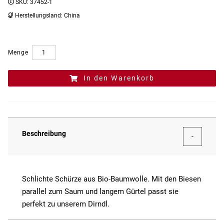
SKU:
37452-1
Herstellungsland:
China
Menge
In den Warenkorb
Beschreibung
Schlichte Schürze aus Bio-Baumwolle. Mit den Biesen
parallel zum Saum und langem Gürtel passt sie
perfekt zu unserem Dirndl.