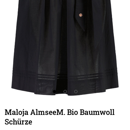
Maloja AlmseeM. Bio Baumwoll
Schürze