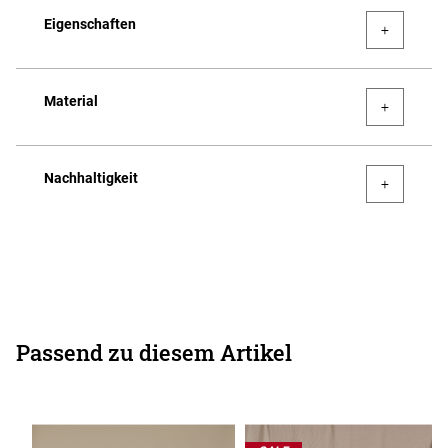
Eigenschaften
Material
Nachhaltigkeit
Passend zu diesem Artikel