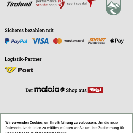
Sicheres bezahlen mit
Logistik-Partner
Der
Shop aus
Wir verwenden Cookies, um Ihre Erfahrung zu verbessern.
Um die neuen
Datenschutzrichtlinien zu erfüllen, müssen wir Sie um Ihre Zustimmung für
* Alle Preise inkl. gesetzl. Mehrwertsteuer zzgl. Versandkosten