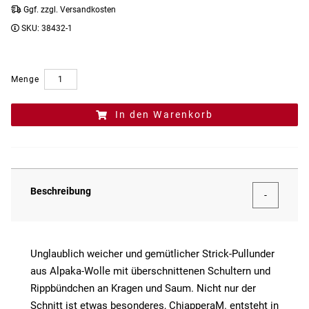
Ggf. zzgl. Versandkosten
SKU:
38432-1
Menge
In den Warenkorb
Beschreibung
Unglaublich weicher und gemütlicher Strick-Pullunder
aus Alpaka-Wolle mit überschnittenen Schultern und
Rippbündchen an Kragen und Saum. Nicht nur der
Schnitt ist etwas besonderes, ChiapperaM. entsteht in