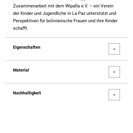
Zusammenarbeit mit dem Wipalla e.V. – ein Verein
der Kinder und Jugendliche in La Paz unterstützt und
Perspektiven für bolivianische Frauen und ihre Kinder
schafft.
Eigenschaften
Material
Nachhaltigkeit