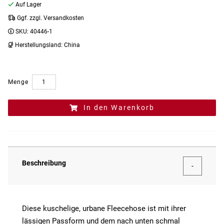
Auf Lager
Ggf. zzgl. Versandkosten
SKU:
40446-1
Herstellungsland:
China
Menge
In den Warenkorb
Beschreibung
Diese kuschelige, urbane Fleecehose ist mit ihrer
lässigen Passform und dem nach unten schmal