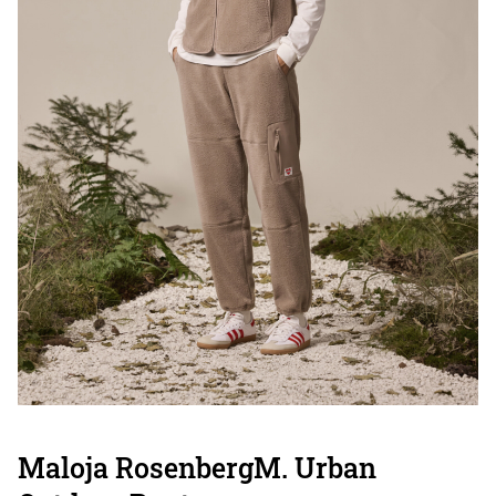
Maloja RosenbergM. Urban