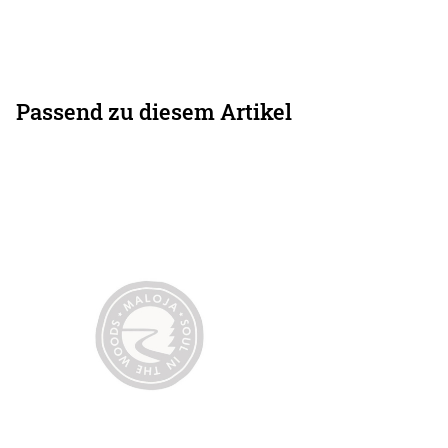
Passend zu diesem Artikel