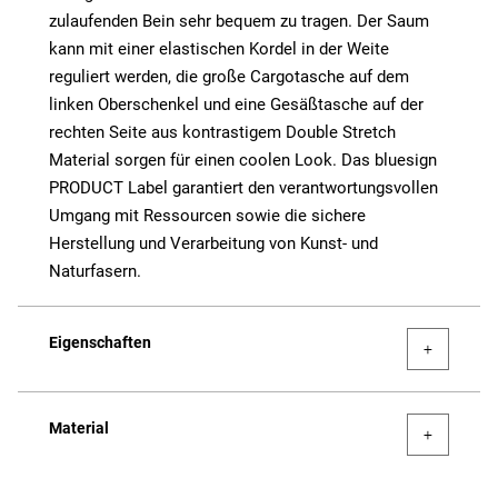
zulaufenden Bein sehr bequem zu tragen. Der Saum
kann mit einer elastischen Kordel in der Weite
reguliert werden, die große Cargotasche auf dem
linken Oberschenkel und eine Gesäßtasche auf der
rechten Seite aus kontrastigem Double Stretch
Material sorgen für einen coolen Look. Das bluesign
PRODUCT Label garantiert den verantwortungsvollen
Umgang mit Ressourcen sowie die sichere
Herstellung und Verarbeitung von Kunst- und
Naturfasern.
Eigenschaften
Material