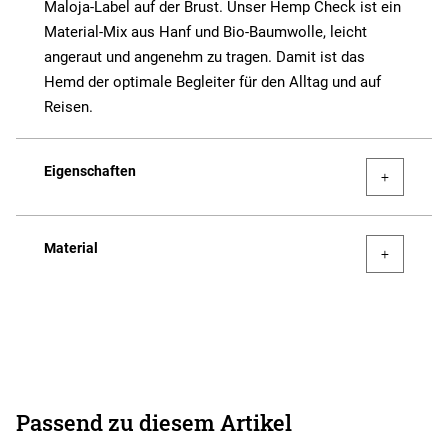
Maloja-Label auf der Brust. Unser Hemp Check ist ein
Material-Mix aus Hanf und Bio-Baumwolle, leicht
angeraut und angenehm zu tragen. Damit ist das
Hemd der optimale Begleiter für den Alltag und auf
Reisen.
Eigenschaften
Material
Passend zu diesem Artikel