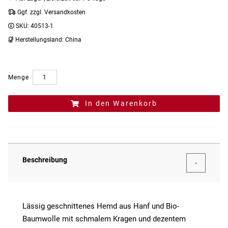
Ggf. zzgl. Versandkosten
SKU:
40513-1
Herstellungsland:
China
Menge
In den Warenkorb
Beschreibung
Lässig geschnittenes Hemd aus Hanf und Bio-
Baumwolle mit schmalem Kragen und dezentem