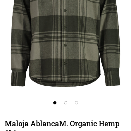
Maloja AblancaM. Organic Hemp