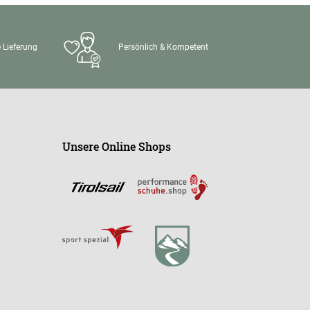
 Lieferung
Persönlich & Kompetent
Unsere Online Shops