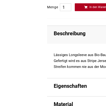
Menge
In den Ware
Beschreibung
Lässiges Longsleeve aus Bio-Ba
Gefertigt wird es aus Stripe Jers
Streifen kommen nie aus der Mo
Eigenschaften
Material