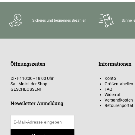
Sicheres und bequemes Bezahlen
Schnelle
Öffnungszeiten
Informationen
Di - Fr 10:00 - 18:00 Uhr
Konto
Sa - Mo ist der Shop
Größentabellen
GESCHLOSSEN!
FAQ
Widerruf
Versandkosten
Newsletter Anmeldung
Retourenportal