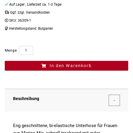
Auf Lager
, Lieferzeit ca. 1-3 Tage
Ggf. zzgl. Versandkosten
SKU:
36309-1
Herstellungsland:
Bulgarien
Menge
In den Warenkorb
Beschreibung
Eng geschnittene, bi-elastische Unterhose für Frauen