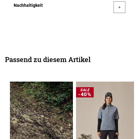
Nachhaltigkeit
Passend zu diesem Artikel
SALE
-40%