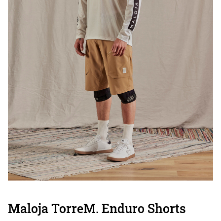
Maloja TorreM. Enduro Shorts