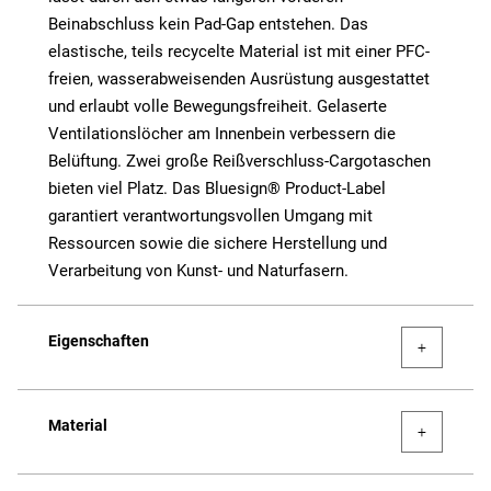
Beinabschluss kein Pad-Gap entstehen. Das
elastische, teils recycelte Material ist mit einer PFC-
freien, wasserabweisenden Ausrüstung ausgestattet
und erlaubt volle Bewegungsfreiheit. Gelaserte
Ventilationslöcher am Innenbein verbessern die
Belüftung. Zwei große Reißverschluss-Cargotaschen
bieten viel Platz. Das Bluesign® Product-Label
garantiert verantwortungsvollen Umgang mit
Ressourcen sowie die sichere Herstellung und
Verarbeitung von Kunst- und Naturfasern.
Eigenschaften
Material