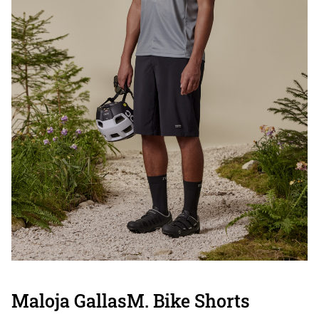
Maloja GallasM. Bike Shorts