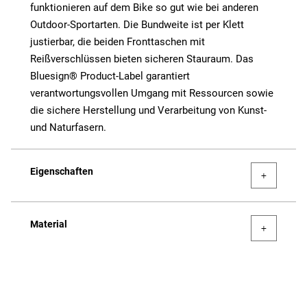
funktionieren auf dem Bike so gut wie bei anderen
Outdoor-Sportarten. Die Bundweite ist per Klett
justierbar, die beiden Fronttaschen mit
Reißverschlüssen bieten sicheren Stauraum. Das
Bluesign® Product-Label garantiert
verantwortungsvollen Umgang mit Ressourcen sowie
die sichere Herstellung und Verarbeitung von Kunst-
und Naturfasern.
Eigenschaften
Material