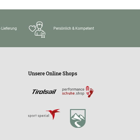
 Lieferung
Persönlich & Kompetent
Unsere Online Shops