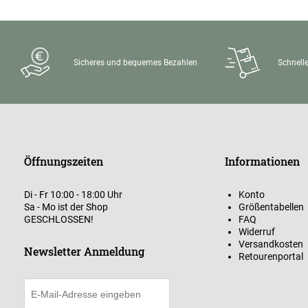
Sicheres und bequemes Bezahlen
Schnelle
Öffnungszeiten
Informationen
Di - Fr 10:00 - 18:00 Uhr
Konto
Sa - Mo ist der Shop
Größentabellen
GESCHLOSSEN!
FAQ
Widerruf
Versandkosten
Newsletter Anmeldung
Retourenportal