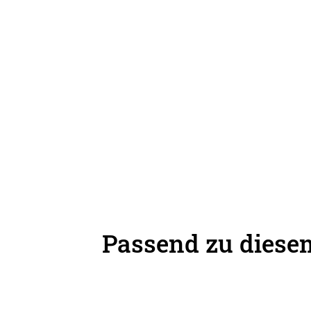
Passend zu diesem