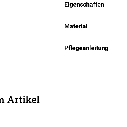
Eigenschaften
Material
Pflegeanleitung
 Artikel