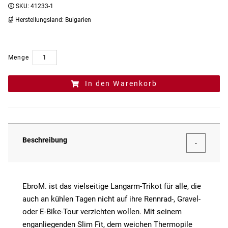
SKU:
41233-1
Herstellungsland:
Bulgarien
Menge
In den Warenkorb
Beschreibung
EbroM. ist das vielseitige Langarm-Trikot für alle, die
auch an kühlen Tagen nicht auf ihre Rennrad-, Gravel-
oder E-Bike-Tour verzichten wollen. Mit seinem
enganliegenden Slim Fit, dem weichen Thermopile