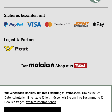
Sicheres bezahlen mit
Logistik-Partner
Der
Shop aus
Wir verwenden Cookies, um Ihre Erfahrung zu verbessern.
Um die neuen
Datenschutzrichtlinien zu erfüllen, müssen wir Sie um Ihre Zustimmung für
* Alle Preise inkl. gesetzl. Mehrwertsteuer zzgl. Versandkosten
Cookies fragen.
Weitere Informationen
AGB
Impressum
Datenschutz