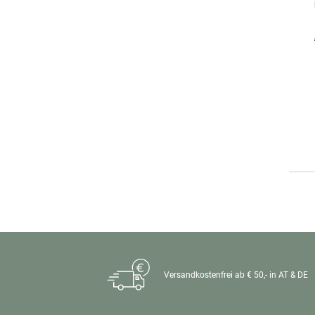
Versandkostenfrei ab € 50,- in AT & DE