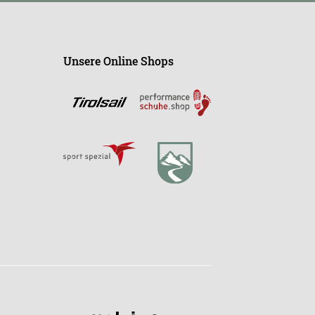
Unsere Online Shops