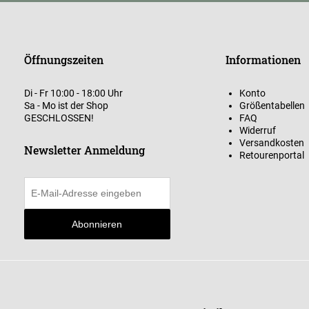
Öffnungszeiten
Informationen
Di - Fr 10:00 - 18:00 Uhr
Konto
Sa - Mo ist der Shop
Größentabellen
GESCHLOSSEN!
FAQ
Widerruf
Versandkosten
Newsletter Anmeldung
Retourenportal
Abonnieren