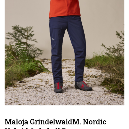
Maloja GrindelwaldM. Nordic