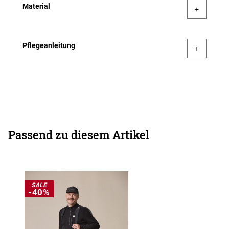
Material
Pflegeanleitung
Passend zu diesem Artikel
SALE
-40%