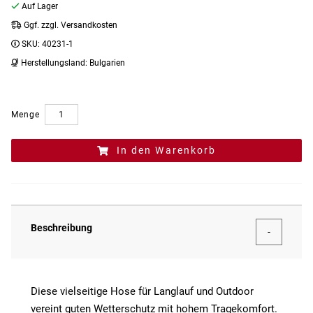
Auf Lager
Ggf. zzgl. Versandkosten
SKU:
40231-1
Herstellungsland:
Bulgarien
Menge
In den Warenkorb
Beschreibung
Diese vielseitige Hose für Langlauf und Outdoor
vereint guten Wetterschutz mit hohem Tragekomfort.