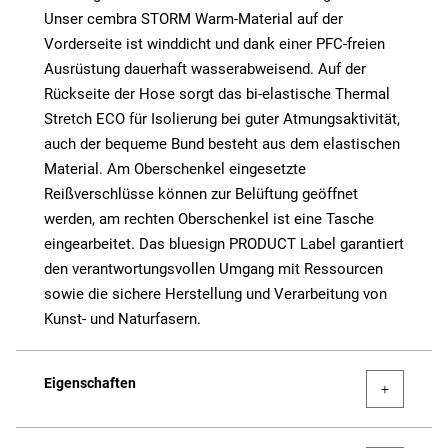
Unser cembra STORM Warm-Material auf der
Vorderseite ist winddicht und dank einer PFC-freien
Ausrüstung dauerhaft wasserabweisend. Auf der
Rückseite der Hose sorgt das bi-elastische Thermal
Stretch ECO für Isolierung bei guter Atmungsaktivität,
auch der bequeme Bund besteht aus dem elastischen
Material. Am Oberschenkel eingesetzte
Reißverschlüsse können zur Belüftung geöffnet
werden, am rechten Oberschenkel ist eine Tasche
eingearbeitet. Das bluesign PRODUCT Label garantiert
den verantwortungsvollen Umgang mit Ressourcen
sowie die sichere Herstellung und Verarbeitung von
Kunst- und Naturfasern.
Eigenschaften