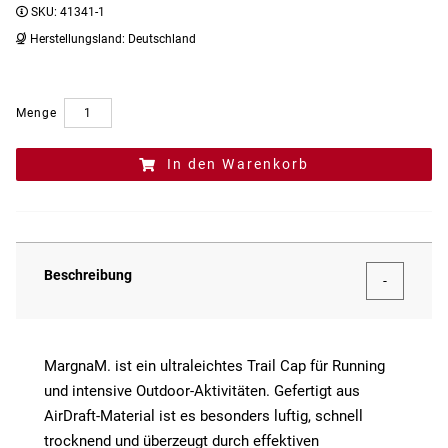
SKU:
41341-1
Herstellungsland:
Deutschland
Menge
In den Warenkorb
Beschreibung
MargnaM. ist ein ultraleichtes Trail Cap für Running
und intensive Outdoor-Aktivitäten. Gefertigt aus
AirDraft-Material ist es besonders luftig, schnell
trocknend und überzeugt durch effektiven