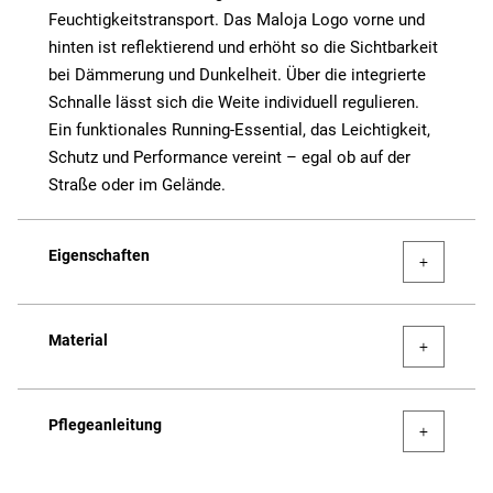
Feuchtigkeitstransport. Das Maloja Logo vorne und
hinten ist reflektierend und erhöht so die Sichtbarkeit
bei Dämmerung und Dunkelheit. Über die integrierte
Schnalle lässt sich die Weite individuell regulieren.
Ein funktionales Running-Essential, das Leichtigkeit,
Schutz und Performance vereint – egal ob auf der
Straße oder im Gelände.
Eigenschaften
Material
Pflegeanleitung