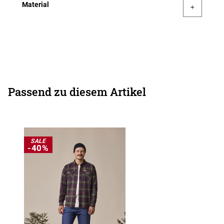
Material
Passend zu diesem Artikel
SALE
-40%