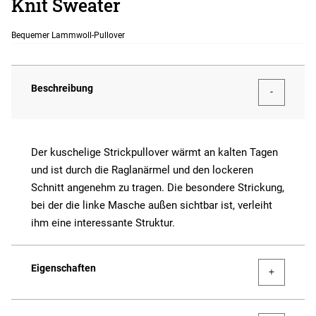
Knit Sweater
Bequemer Lammwoll-Pullover
Beschreibung
Der kuschelige Strickpullover wärmt an kalten Tagen
und ist durch die Raglanärmel und den lockeren
Schnitt angenehm zu tragen. Die besondere Strickung,
bei der die linke Masche außen sichtbar ist, verleiht
ihm eine interessante Struktur.
Eigenschaften