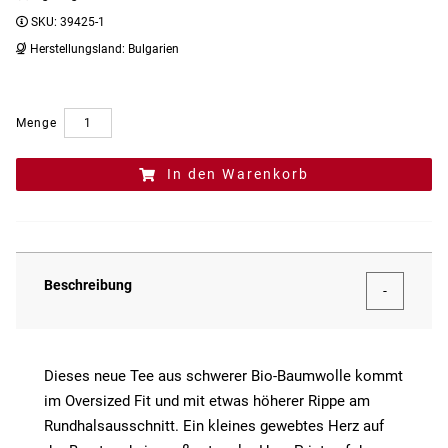
SKU:
39425-1
Herstellungsland:
Bulgarien
Menge
In den Warenkorb
Beschreibung
Dieses neue Tee aus schwerer Bio-Baumwolle kommt
im Oversized Fit und mit etwas höherer Rippe am
Rundhalsausschnitt. Ein kleines gewebtes Herz auf