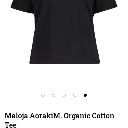
Maloja AorakiM. Organic Cotton
Tee