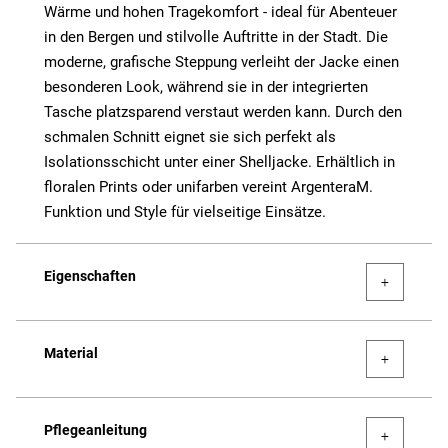
Wärme und hohen Tragekomfort - ideal für Abenteuer
in den Bergen und stilvolle Auftritte in der Stadt. Die
moderne, grafische Steppung verleiht der Jacke einen
besonderen Look, während sie in der integrierten
Tasche platzsparend verstaut werden kann. Durch den
schmalen Schnitt eignet sie sich perfekt als
Isolationsschicht unter einer Shelljacke. Erhältlich in
floralen Prints oder unifarben vereint ArgenteraM.
Funktion und Style für vielseitige Einsätze.
Eigenschaften
Material
Pflegeanleitung