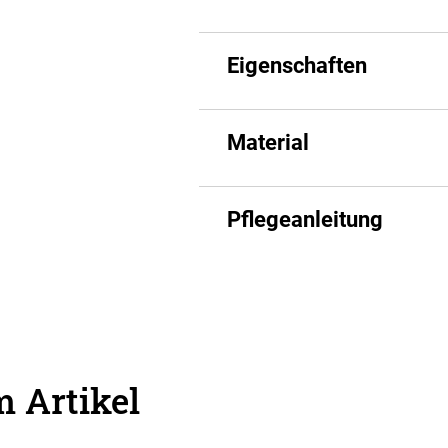
Eigenschaften
Material
Pflegeanleitung
 Artikel