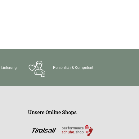
 Lieferung
Persönlich & Kompetent
Unsere Online Shops