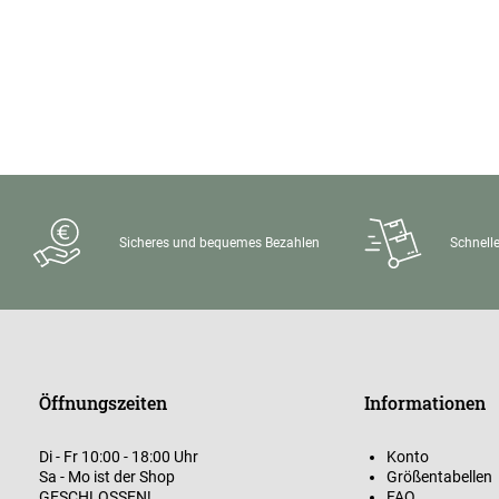
Sicheres und bequemes Bezahlen
Schnelle
Öffnungszeiten
Informationen
Di - Fr 10:00 - 18:00 Uhr
Konto
Sa - Mo ist der Shop
Größentabellen
GESCHLOSSEN!
FAQ