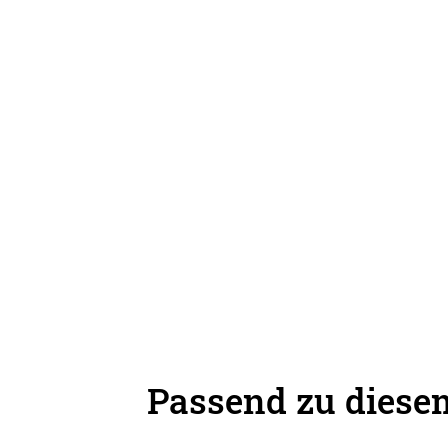
Passend zu diesem