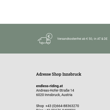
Versandkostenfrei ab € 50,- in AT & DE
Adresse Shop Innsbruck
endless-riding.at
Andreas-Hofer-Straße 14
6020 Innsbruck, Austria
Shop
+43 (0)664-88363270