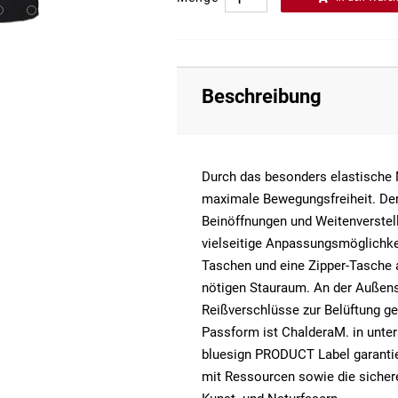
Beschreibung
Durch das besonders elastische 
maximale Bewegungsfreiheit. Der i
Beinöffnungen und Weitenverstel
vielseitige Anpassungsmöglichkei
Taschen und eine Zipper-Tasche 
nötigen Stauraum. An der Außen
Reißverschlüsse zur Belüftung ge
Passform ist ChalderaM. in unter
bluesign PRODUCT Label garanti
mit Ressourcen sowie die sicher