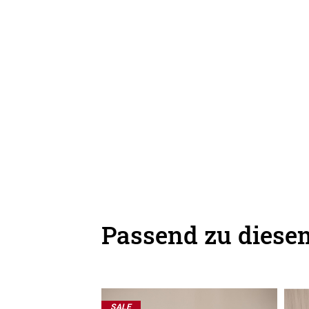
Passend zu diesem
SALE