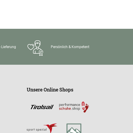
 Lieferung
Persönlich & Kompetent
Unsere Online Shops