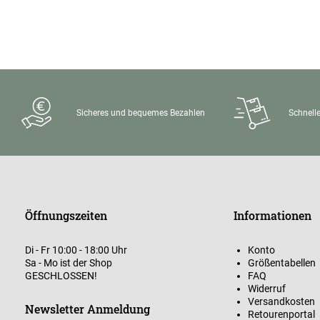
Sicheres und bequemes Bezahlen
Schnelle
Öffnungszeiten
Informationen
Di - Fr 10:00 - 18:00 Uhr
Konto
Sa - Mo ist der Shop
Größentabellen
GESCHLOSSEN!
FAQ
Widerruf
Versandkosten
Newsletter Anmeldung
Retourenportal