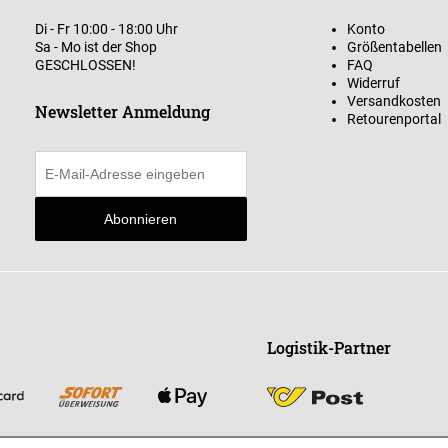
Di - Fr 10:00 - 18:00 Uhr
Konto
Sa - Mo ist der Shop
Größentabellen
GESCHLOSSEN!
FAQ
Widerruf
Versandkosten
Newsletter Anmeldung
Retourenportal
Abonnieren
Logistik-Partner