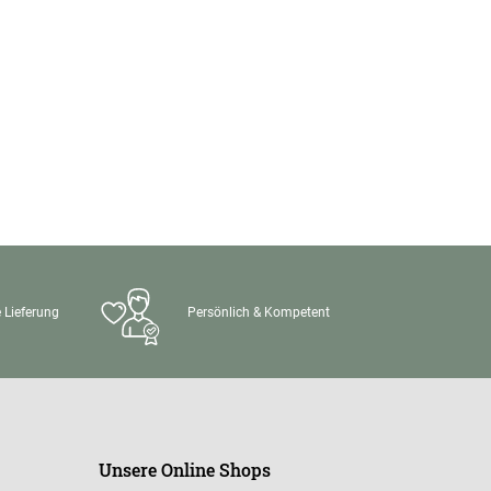
 Lieferung
Persönlich & Kompetent
Unsere Online Shops