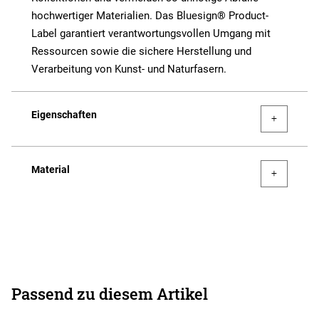
hochwertiger Materialien. Das Bluesign® Product-
Label garantiert verantwortungsvollen Umgang mit
Ressourcen sowie die sichere Herstellung und
Verarbeitung von Kunst- und Naturfasern.
Eigenschaften
Material
Passend zu diesem Artikel