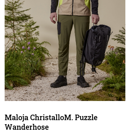
Maloja ChristalloM. Puzzle
Wanderhose