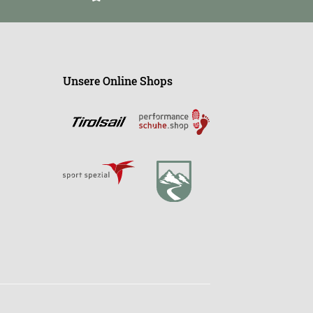
Unsere Online Shops