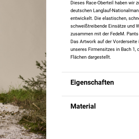
Dieses Race-Oberteil haben wir 
deutschen Langlauf-Nationalman
entwickelt. Die elastischen, schn
schweißtreibende Einsätze und W
zusammen mit der FedeM. Pants 
Das Artwork auf der Vorderseite i
unseres Firmensitzes in Bach 1, d
Flächen dargestellt.
Eigenschaften
Material