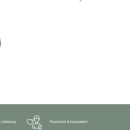
 Lieferung
Persönlich & Kompetent