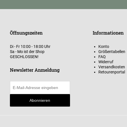
Öffnungszeiten
Informationen
Di - Fr 10:00 - 18:00 Uhr
Konto
Sa - Mo ist der Shop
Größentabellen
GESCHLOSSEN!
FAQ
Widerruf
Versandkosten
Newsletter Anmeldung
Retourenportal
Abonnieren