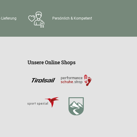
 Lieferung
Persönlich & Kompetent
Unsere Online Shops