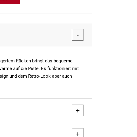
ngertem Rücken bringt das bequeme
ärme auf die Piste. Es funktioniert mit
ign und dem Retro-Look aber auch