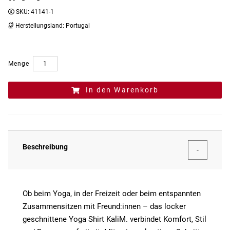
SKU:
41141-1
Herstellungsland:
Portugal
Menge
In den Warenkorb
Beschreibung
Ob beim Yoga, in der Freizeit oder beim entspannten
Zusammensitzen mit Freund:innen – das locker
geschnittene Yoga Shirt KaliM. verbindet Komfort, Stil