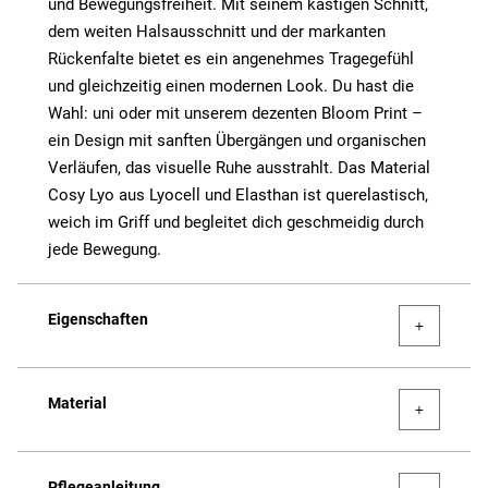
und Bewegungsfreiheit. Mit seinem kastigen Schnitt,
dem weiten Halsausschnitt und der markanten
Rückenfalte bietet es ein angenehmes Tragegefühl
und gleichzeitig einen modernen Look. Du hast die
Wahl: uni oder mit unserem dezenten Bloom Print –
ein Design mit sanften Übergängen und organischen
Verläufen, das visuelle Ruhe ausstrahlt. Das Material
Cosy Lyo aus Lyocell und Elasthan ist querelastisch,
weich im Griff und begleitet dich geschmeidig durch
jede Bewegung.
Eigenschaften
Material
Pflegeanleitung