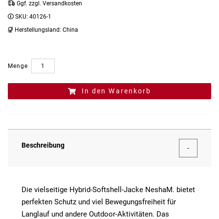
Ggf. zzgl. Versandkosten
SKU:
40126-1
Herstellungsland:
China
Menge
In den Warenkorb
Beschreibung
Die vielseitige Hybrid-Softshell-Jacke NeshaM. bietet
perfekten Schutz und viel Bewegungsfreiheit für
Langlauf und andere Outdoor-Aktivitäten. Das