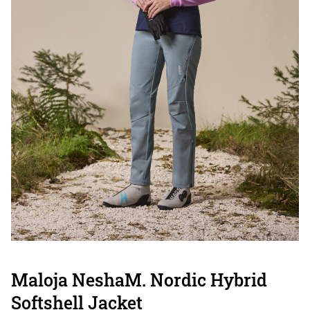
Maloja NeshaM. Nordic Hybrid
Softshell Jacket