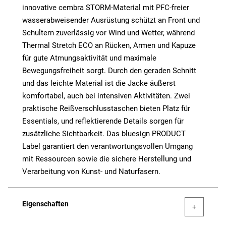
innovative cembra STORM-Material mit PFC-freier
wasserabweisender Ausrüstung schützt an Front und
Schultern zuverlässig vor Wind und Wetter, während
Thermal Stretch ECO an Rücken, Armen und Kapuze
für gute Atmungsaktivität und maximale
Bewegungsfreiheit sorgt. Durch den geraden Schnitt
und das leichte Material ist die Jacke äußerst
komfortabel, auch bei intensiven Aktivitäten. Zwei
praktische Reißverschlusstaschen bieten Platz für
Essentials, und reflektierende Details sorgen für
zusätzliche Sichtbarkeit. Das bluesign PRODUCT
Label garantiert den verantwortungsvollen Umgang
mit Ressourcen sowie die sichere Herstellung und
Verarbeitung von Kunst- und Naturfasern.
Eigenschaften