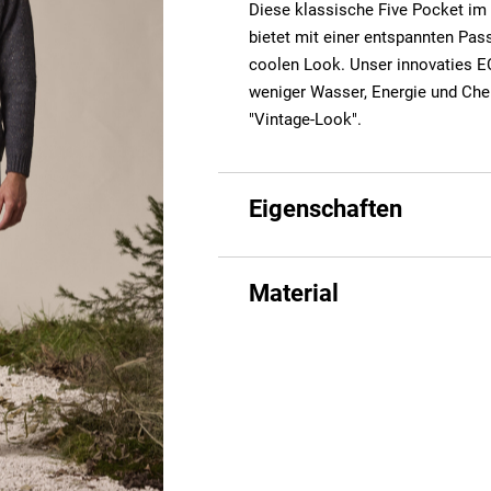
Diese klassische Five Pocket im 
bietet mit einer entspannten Pa
coolen Look. Unser innovaties E
weniger Wasser, Energie und Chem
"Vintage-Look".
Eigenschaften
Material