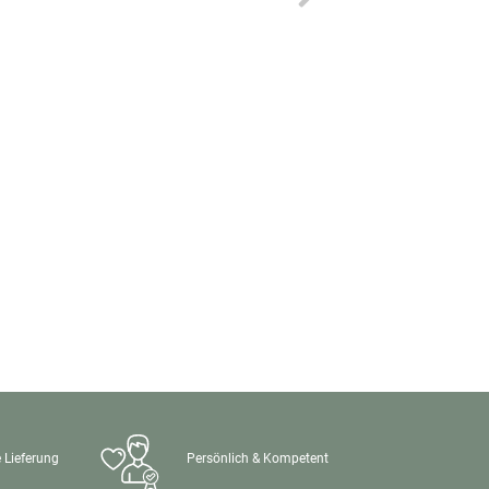
 Lieferung
Persönlich & Kompetent