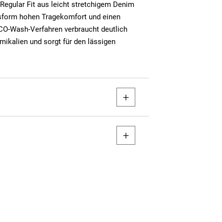
Regular Fit aus leicht stretchigem Denim
ssform hohen Tragekomfort und einen
CO-Wash-Verfahren verbraucht deutlich
ikalien und sorgt für den lässigen