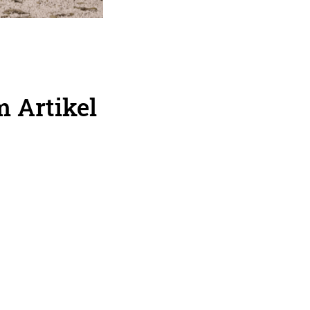
 Artikel