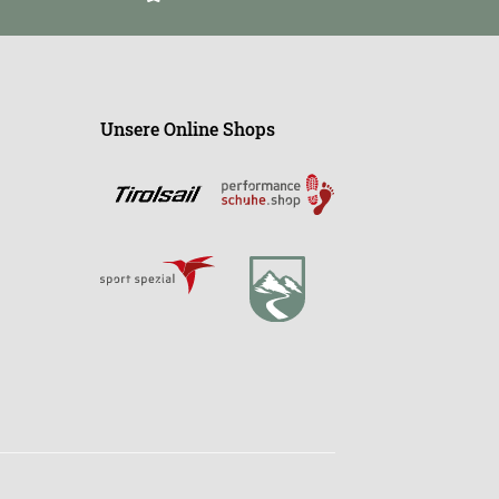
Unsere Online Shops