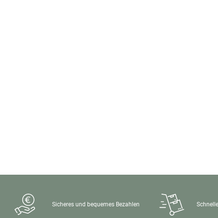
Sicheres und bequemes Bezahlen
Schnelle