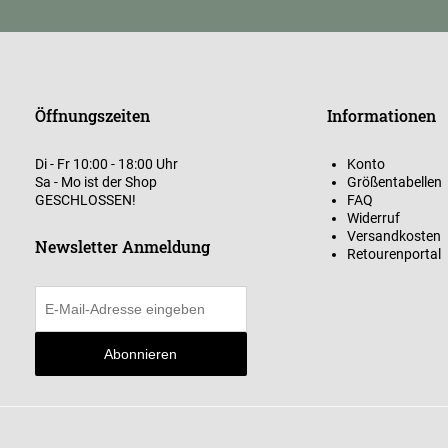
Öffnungszeiten
Informationen
Di - Fr 10:00 - 18:00 Uhr
Konto
Sa - Mo ist der Shop
Größentabellen
GESCHLOSSEN!
FAQ
Widerruf
Versandkosten
Newsletter Anmeldung
Retourenportal
Abonnieren