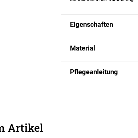
Eigenschaften
Material
Pflegeanleitung
 Artikel