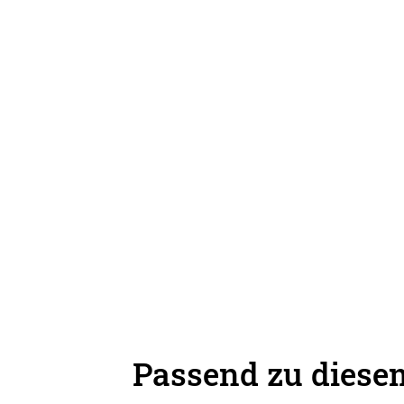
Passend zu diesem