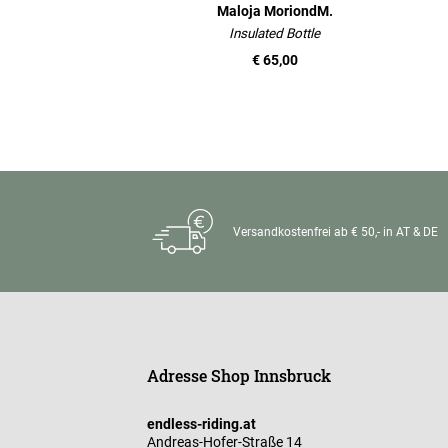
Maloja MoriondM.
Insulated Bottle
€ 65,00
Versandkostenfrei ab € 50,- in AT & DE
Adresse Shop Innsbruck
endless-riding.at
Andreas-Hofer-Straße 14