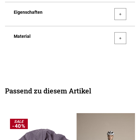
Eigenschaften
Material
Passend zu diesem Artikel
SALE
-40%