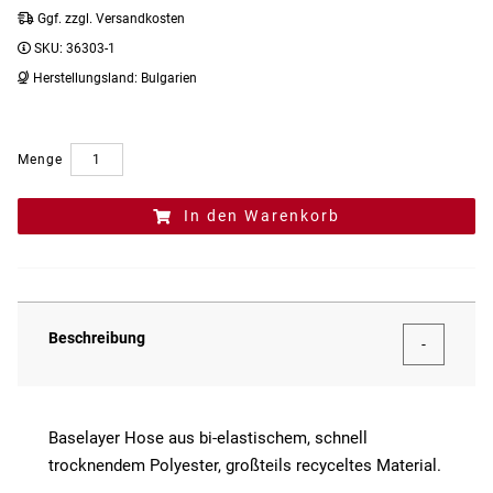
Ggf. zzgl. Versandkosten
SKU:
36303-1
Herstellungsland:
Bulgarien
Menge
In den Warenkorb
Beschreibung
Baselayer Hose aus bi-elastischem, schnell
trocknendem Polyester, großteils recyceltes Material.