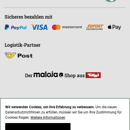
Sicheres bezahlen mit
Logistik-Partner
Der
Shop aus
Wir verwenden Cookies, um Ihre Erfahrung zu verbessern.
Um die neuen
Datenschutzrichtlinien zu erfüllen, müssen wir Sie um Ihre Zustimmung für
* Alle Preise inkl. gesetzl. Mehrwertsteuer zzgl. Versandkosten
Cookies fragen.
Weitere Informationen
AGB
Impressum
Datenschutz