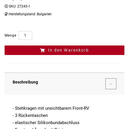
SKU:
27245-1
Herstellungsland:
Bulgarien
Menge
In den Warenkorb
Beschreibung
- Stehkragen mit unsichtbarem Front-RV
- 3 Rückentaschen
- elastischer Silikonbundabschluss