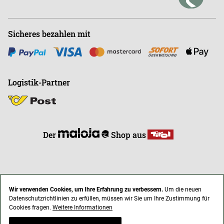
Sicheres bezahlen mit
Logistik-Partner
Der
Shop aus
Wir verwenden Cookies, um Ihre Erfahrung zu verbessern.
Um die neuen
Datenschutzrichtlinien zu erfüllen, müssen wir Sie um Ihre Zustimmung für
* Alle Preise inkl. gesetzl. Mehrwertsteuer zzgl. Versandkosten
Cookies fragen.
Weitere Informationen
AGB
Impressum
Datenschutz