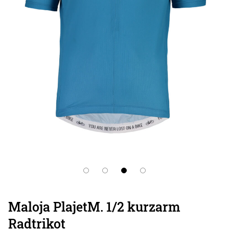
Maloja PlajetM. 1/2 kurzarm
Radtrikot