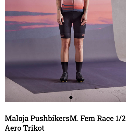
Maloja PushbikersM. Fem Race 1/2
Aero Trikot