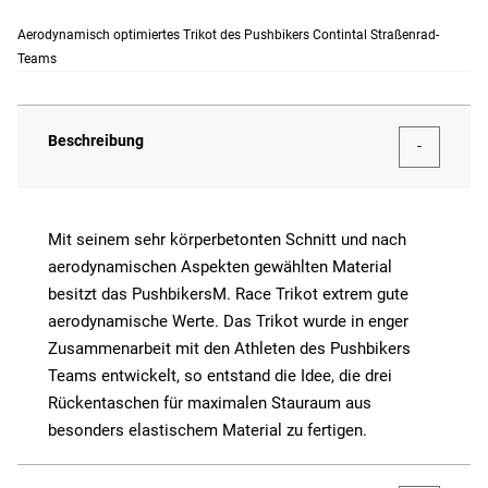
Aerodynamisch optimiertes Trikot des Pushbikers Contintal Straßenrad-
Teams
Beschreibung
Mit seinem sehr körperbetonten Schnitt und nach
aerodynamischen Aspekten gewählten Material
besitzt das PushbikersM. Race Trikot extrem gute
aerodynamische Werte. Das Trikot wurde in enger
Zusammenarbeit mit den Athleten des Pushbikers
Teams entwickelt, so entstand die Idee, die drei
Rückentaschen für maximalen Stauraum aus
besonders elastischem Material zu fertigen.