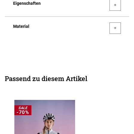
Eigenschaften
Material
Passend zu diesem Artikel
SALE
-70%