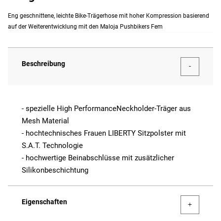
Eng geschnittene, leichte Bike-Trägerhose mit hoher Kompression basierend
auf der Weiterentwicklung mit den Maloja Pushbikers Fem
Beschreibung
- spezielle High PerformanceNeckholder-Träger aus
Mesh Material
- hochtechnisches Frauen LIBERTY Sitzpolster mit
S.A.T. Technologie
- hochwertige Beinabschlüsse mit zusätzlicher
Silikonbeschichtung
Eigenschaften