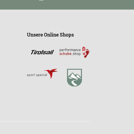
Unsere Online Shops