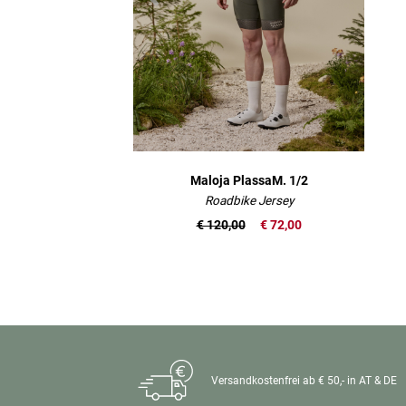
Maloja PlassaM. 1/2
Roadbike Jersey
€ 120,00
€ 72,00
Versandkostenfrei ab € 50,- in AT & DE