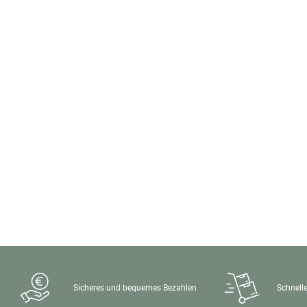
Sicheres und bequemes Bezahlen
Schnelle