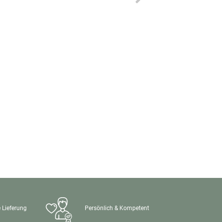
 Lieferung
Persönlich & Kompetent