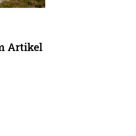
 Artikel