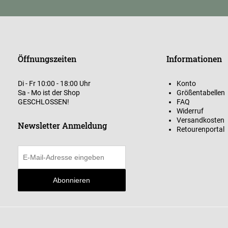
Öffnungszeiten
Informationen
Di - Fr 10:00 - 18:00 Uhr
Konto
Sa - Mo ist der Shop
Größentabellen
GESCHLOSSEN!
FAQ
Widerruf
Versandkosten
Newsletter Anmeldung
Retourenportal
Abonnieren