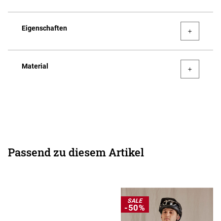
Eigenschaften
Material
Passend zu diesem Artikel
SALE
-50%