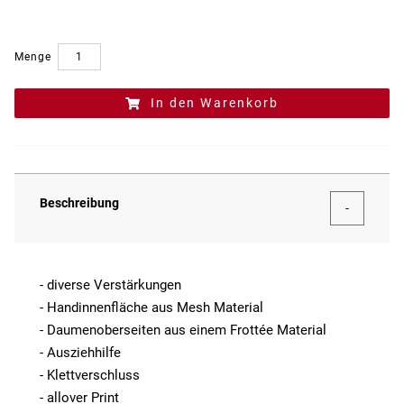
Menge
In den Warenkorb
Beschreibung
- diverse Verstärkungen
- Handinnenfläche aus Mesh Material
- Daumenoberseiten aus einem Frottée Material
- Ausziehhilfe
- Klettverschluss
- allover Print