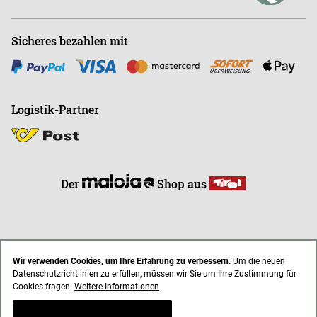
Sicheres bezahlen mit
Logistik-Partner
Der
Shop aus
Wir verwenden Cookies, um Ihre Erfahrung zu verbessern.
Um die neuen
Datenschutzrichtlinien zu erfüllen, müssen wir Sie um Ihre Zustimmung für
* Alle Preise inkl. gesetzl. Mehrwertsteuer zzgl. Versandkosten
Cookies fragen.
Weitere Informationen
AGB
Impressum
Datenschutz