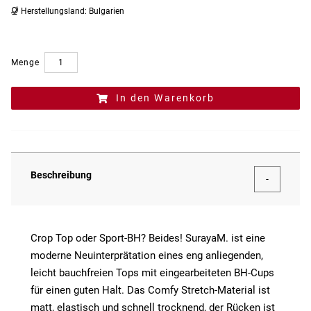
Herstellungsland:
Bulgarien
Menge
In den Warenkorb
Beschreibung
Crop Top oder Sport-BH? Beides! SurayaM. ist eine
moderne Neuinterprätation eines eng anliegenden,
leicht bauchfreien Tops mit eingearbeiteten BH-Cups
für einen guten Halt. Das Comfy Stretch-Material ist
matt, elastisch und schnell trocknend, der Rücken ist