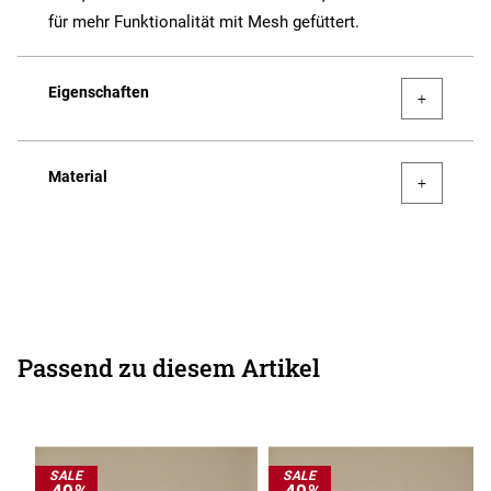
für mehr Funktionalität mit Mesh gefüttert.
Eigenschaften
Material
Passend zu diesem Artikel
SALE
SALE