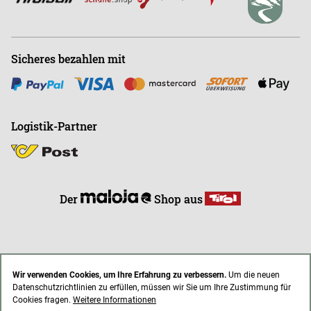
Sicheres bezahlen mit
Logistik-Partner
Der
Shop aus
Wir verwenden Cookies, um Ihre Erfahrung zu verbessern.
Um die neuen
Datenschutzrichtlinien zu erfüllen, müssen wir Sie um Ihre Zustimmung für
* Alle Preise inkl. gesetzl. Mehrwertsteuer zzgl. Versandkosten
Cookies fragen.
Weitere Informationen