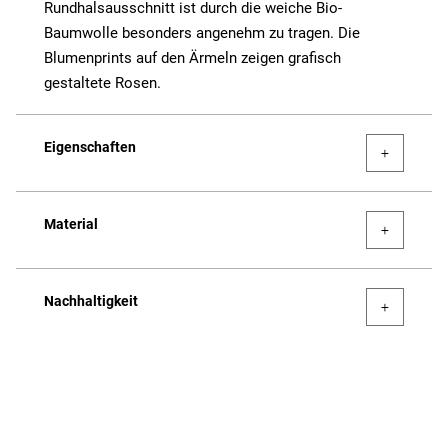
Rundhalsausschnitt ist durch die weiche Bio-
Baumwolle besonders angenehm zu tragen. Die
Blumenprints auf den Ärmeln zeigen grafisch
gestaltete Rosen.
Eigenschaften
Material
Nachhaltigkeit