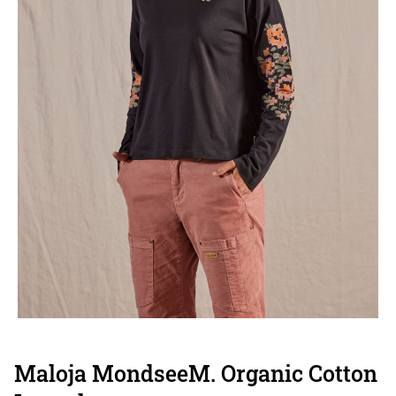
Maloja MondseeM. Organic Cotton