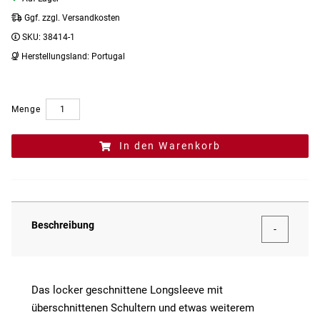
Ggf. zzgl. Versandkosten
SKU:
38414-1
Herstellungsland:
Portugal
Menge
In den Warenkorb
Beschreibung
Das locker geschnittene Longsleeve mit
überschnittenen Schultern und etwas weiterem