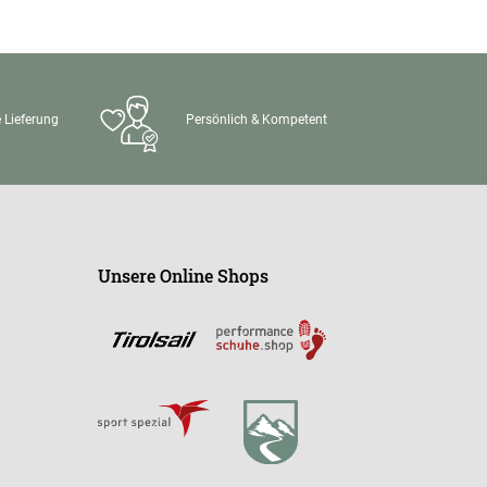
 Lieferung
Persönlich & Kompetent
Unsere Online Shops