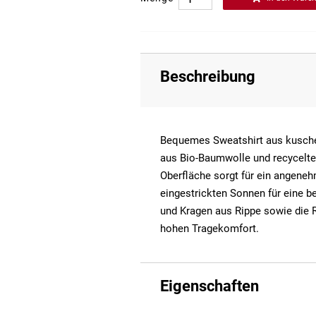
Beschreibung
Bequemes Sweatshirt aus kuschel
aus Bio-Baumwolle und recyceltem
Oberfläche sorgt für ein angeneh
eingestrickten Sonnen für eine 
und Kragen aus Rippe sowie die 
hohen Tragekomfort.
Eigenschaften