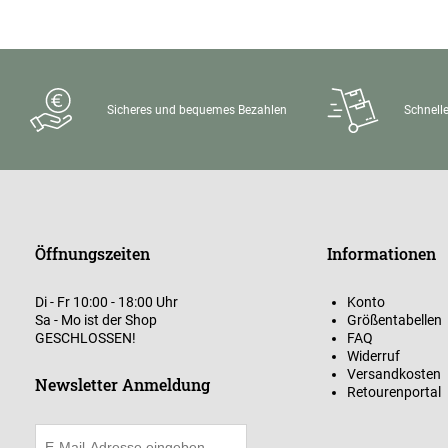
Sicheres und bequemes Bezahlen
Schnelle
Öffnungszeiten
Informationen
Di - Fr 10:00 - 18:00 Uhr
Konto
Sa - Mo ist der Shop
Größentabellen
GESCHLOSSEN!
FAQ
Widerruf
Versandkosten
Newsletter Anmeldung
Retourenportal