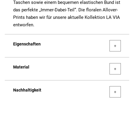
Taschen sowie einem bequemen elastischen Bund ist
das perfekte „Immer-Dabei-Teil“. Die floralen Allover-
Prints haben wir für unsere aktuelle Kollektion LA VIA
entworfen.
Eigenschaften
Material
Nachhaltigkeit