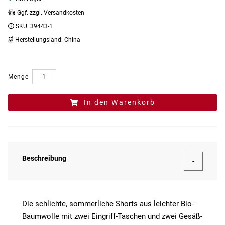
Ggf. zzgl. Versandkosten
SKU:
39443-1
Herstellungsland:
China
Menge
In den Warenkorb
Beschreibung
Die schlichte, sommerliche Shorts aus leichter Bio-
Baumwolle mit zwei Eingriff-Taschen und zwei Gesäß-