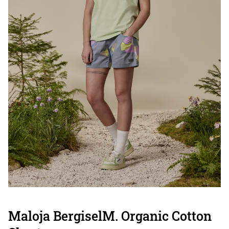
Maloja BergiselM. Organic Cotton