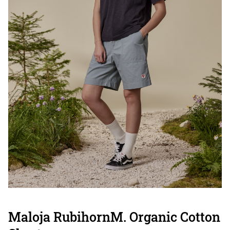
Maloja RubihornM. Organic Cotton