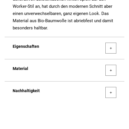
Worker-Stil an, hat durch den modernen Schnitt aber
einen unverwechselbaren, ganz eigenen Look. Das
Material aus Bio-Baumwolle ist abriebfest und damit
besonders haltbar.
Eigenschaften
Material
Nachhaltigkeit