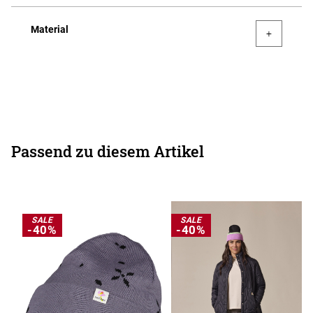
Material
Passend zu diesem Artikel
SALE
SALE
-40%
-40%