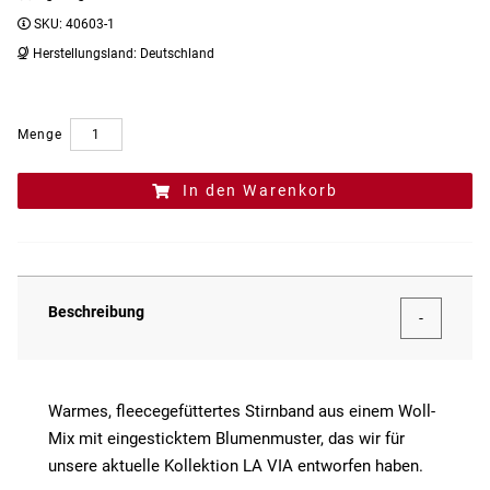
SKU:
40603-1
Herstellungsland:
Deutschland
Menge
In den Warenkorb
Beschreibung
Warmes, fleecegefüttertes Stirnband aus einem Woll-
Mix mit eingesticktem Blumenmuster, das wir für
unsere aktuelle Kollektion LA VIA entworfen haben.